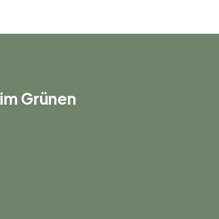
s im Grünen