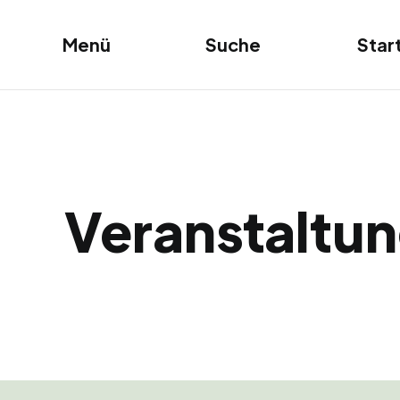
Star
Menü
Suche
Veranstaltu