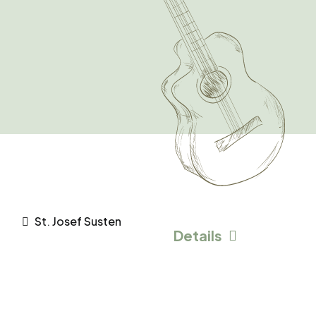
St. Josef Susten
Details