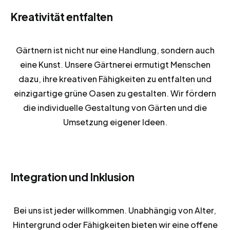
Kreativität entfalten
Gärtnern ist nicht nur eine Handlung, sondern auch
eine Kunst. Unsere Gärtnerei ermutigt Menschen
dazu, ihre kreativen Fähigkeiten zu entfalten und
einzigartige grüne Oasen zu gestalten. Wir fördern
die individuelle Gestaltung von Gärten und die
Umsetzung eigener Ideen.
Integration und Inklusion
Bei uns ist jeder willkommen. Unabhängig von Alter,
Hintergrund oder Fähigkeiten bieten wir eine offene