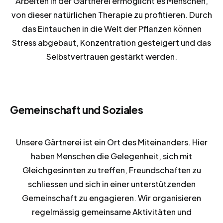
Arbeiten in der Gärtnerei ermöglicht es Menschen,
von dieser natürlichen Therapie zu profitieren. Durch
das Eintauchen in die Welt der Pflanzen können
Stress abgebaut, Konzentration gesteigert und das
Selbstvertrauen gestärkt werden.
Gemeinschaft und Soziales
Unsere Gärtnerei ist ein Ort des Miteinanders. Hier
haben Menschen die Gelegenheit, sich mit
Gleichgesinnten zu treffen, Freundschaften zu
schliessen und sich in einer unterstützenden
Gemeinschaft zu engagieren. Wir organisieren
regelmässig gemeinsame Aktivitäten und