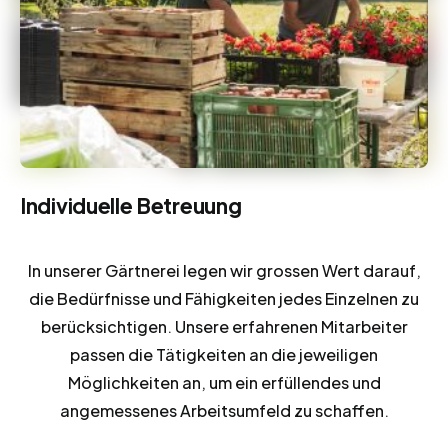
Individuelle Betreuung
In unserer Gärtnerei legen wir grossen Wert darauf,
die Bedürfnisse und Fähigkeiten jedes Einzelnen zu
berücksichtigen. Unsere erfahrenen Mitarbeiter
passen die Tätigkeiten an die jeweiligen
Möglichkeiten an, um ein erfüllendes und
angemessenes Arbeitsumfeld zu schaffen.