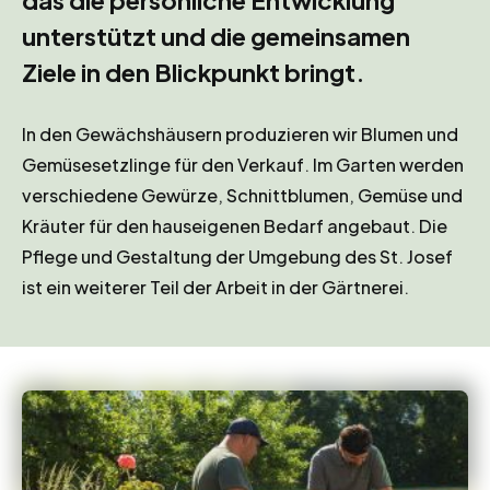
unterstützt und die gemeinsamen
Ziele in den Blickpunkt bringt.
In den Gewächshäusern produzieren wir Blumen und
Gemüsesetzlinge für den Verkauf. Im Garten werden
verschiedene Gewürze, Schnittblumen, Gemüse und
Kräuter für den hauseigenen Bedarf angebaut. Die
Pflege und Gestaltung der Umgebung des St. Josef
ist ein weiterer Teil der Arbeit in der Gärtnerei.