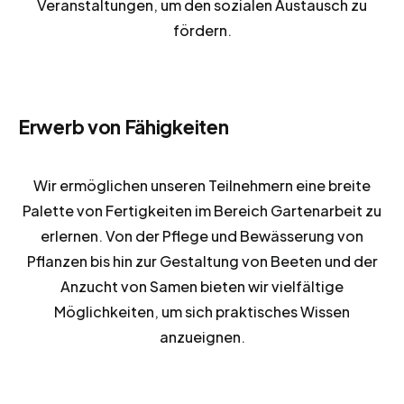
Veranstaltungen, um den sozialen Austausch zu
fördern.
Erwerb von Fähigkeiten
Wir ermöglichen unseren Teilnehmern eine breite
Palette von Fertigkeiten im Bereich Gartenarbeit zu
erlernen. Von der Pflege und Bewässerung von
Pflanzen bis hin zur Gestaltung von Beeten und der
Anzucht von Samen bieten wir vielfältige
Möglichkeiten, um sich praktisches Wissen
anzueignen.