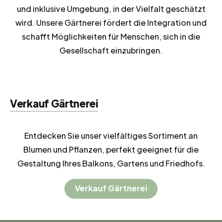
und inklusive Umgebung, in der Vielfalt geschätzt
wird. Unsere Gärtnerei fördert die Integration und
schafft Möglichkeiten für Menschen, sich in die
Gesellschaft einzubringen.
Verkauf Gärtnerei
Entdecken Sie unser vielfältiges Sortiment an
Blumen und Pflanzen, perfekt geeignet für die
Gestaltung Ihres Balkons, Gartens und Friedhofs.
Verkauf Gärtnerei