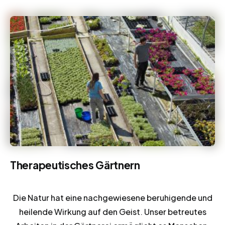
Therapeutisches Gärtnern
Die Natur hat eine nachgewiesene beruhigende und
heilende Wirkung auf den Geist. Unser betreutes