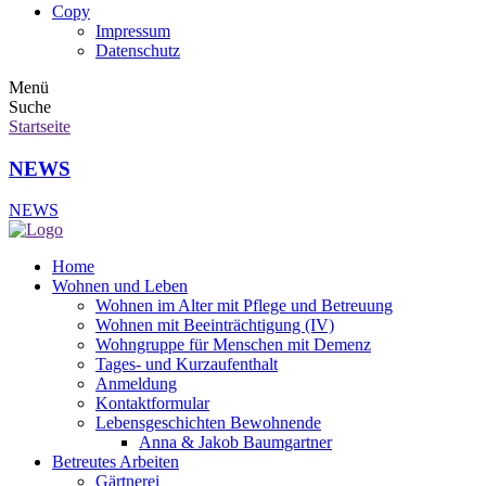
Copy
Impressum
Datenschutz
Menü
Suche
Startseite
NEWS
NEWS
Home
Wohnen und Leben
Wohnen im Alter mit Pflege und Betreuung
Wohnen mit Beeinträchtigung (IV)
Wohngruppe für Menschen mit Demenz
Tages- und Kurzaufenthalt
Anmeldung
Kontaktformular
Lebensgeschichten Bewohnende
Anna & Jakob Baumgartner
Betreutes Arbeiten
Gärtnerei