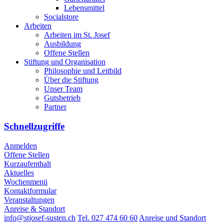
Lebensmittel
Socialstore
Arbeiten
Arbeiten im St. Josef
Ausbildung
Offene Stellen
Stiftung und Organisation
Philosophie und Leitbild
Über die Stiftung
Unser Team
Gutsbetrieb
Partner
Schnellzugriffe
Anmelden
Offene Stellen
Kurzaufenthalt
Aktuelles
Wochenmenü
Kontaktformular
Veranstaltungen
Anreise & Standort
info@stjosef-susten.ch
Tel. 027 474 60 60
Anreise und Standort