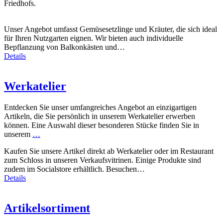
Friedhofs.
Unser Angebot umfasst Gemüsesetzlinge und Kräuter, die sich ideal
für Ihren Nutzgarten eignen. Wir bieten auch individuelle
Bepflanzung von Balkonkästen und…
Details
Werkatelier
Entdecken Sie unser umfangreiches Angebot an einzigartigen
Artikeln, die Sie persönlich in unserem Werkatelier erwerben
können. Eine Auswahl dieser besonderen Stücke finden Sie in
unserem
…
Kaufen Sie unsere Artikel direkt ab Werkatelier oder im Restaurant
zum Schloss in unseren Verkaufsvitrinen. Einige Produkte sind
zudem im Socialstore erhältlich. Besuchen…
Details
Artikelsortiment