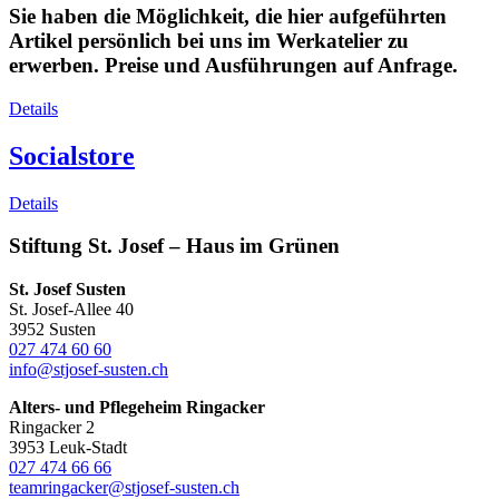
Sie haben die Möglichkeit, die hier aufgeführten
Artikel persönlich bei uns im Werkatelier zu
erwerben. Preise und Ausführungen auf Anfrage.
Details
Socialstore
Details
Stiftung St. Josef – Haus im Grünen
St. Josef Susten
St. Josef-Allee 40
3952 Susten
027 474 60 60
info@stjosef-susten.ch
Alters- und Pflegeheim Ringacker
Ringacker 2
3953 Leuk-Stadt
027 474 66 66
teamringacker@stjosef-susten.ch