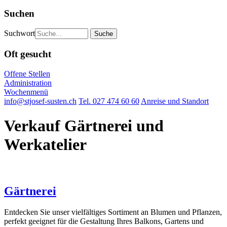
Suchen
Suchwort
Oft gesucht
Offene Stellen
Administration
Wochenmenü
info@stjosef-susten.ch
Tel. 027 474 60 60
Anreise und Standort
Verkauf Gärtnerei und
Werkatelier
Gärtnerei
Entdecken Sie unser vielfältiges Sortiment an Blumen und Pflanzen,
perfekt geeignet für die Gestaltung Ihres Balkons, Gartens und