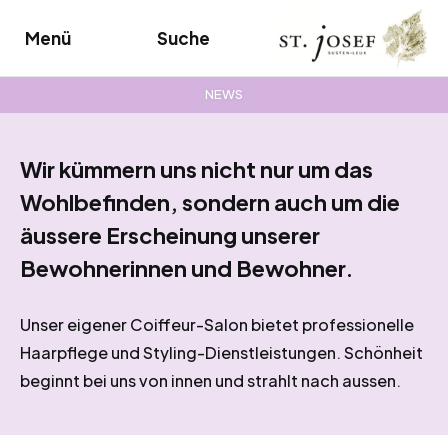
Menü
Suche
Coiffeur-Salon
NEWS
Wir kümmern uns nicht nur um das
Wohlbefinden, sondern auch um die
äussere Erscheinung unserer
Bewohnerinnen und Bewohner.
Unser eigener Coiffeur-Salon bietet professionelle
Haarpflege und Styling-Dienstleistungen. Schönheit
beginnt bei uns von innen und strahlt nach aussen.