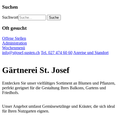
Suchen
Suchwort
Oft gesucht
Offene Stellen
Administration
Wochenmenü
info@stjosef-susten.ch
Tel. 027 474 60 60
Anreise und Standort
Gärtnerei St. Josef
Entdecken Sie unser vielfältiges Sortiment an Blumen und Pflanzen,
perfekt geeignet für die Gestaltung Ihres Balkons, Gartens und
Friedhofs.
Unser Angebot umfasst Gemüsesetzlinge und Kräuter, die sich ideal
für Ihren Nutzgarten eignen.