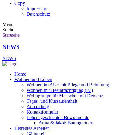
Copy
Impressum
Datenschutz
Menü
Suche
Startseite
NEWS
NEWS
Home
Wohnen und Leben
Wohnen im Alter mit Pflege und Betreuung
Wohnen mit Beeinträchtigung (IV)
Wohngruppe für Menschen mit Demenz
Tages- und Kurzaufenthalt
Anmeldung
Kontaktformular
Lebensgeschichten Bewohnende
Anna & Jakob Baumgartner
Betreutes Arbeiten
Gärtnerei