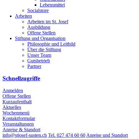
Lebensmittel
Socialstore
Arbeiten
Arbeiten im St. Josef
Ausbildung
Offene Stellen
Stiftung und Organisation
Philosophie und Leitbild
Über die Stiftung
Unser Team
Gutsbetrieb
Partner
Schnellzugriffe
Anmelden
Offene Stellen
Kurzaufenthalt
Aktuelles
Wochenmenü
Kontaktformular
Veranstaltungen
Anreise & Standort
info@stjosef-susten.ch
Tel. 027 474 60 60
Anreise und Standort