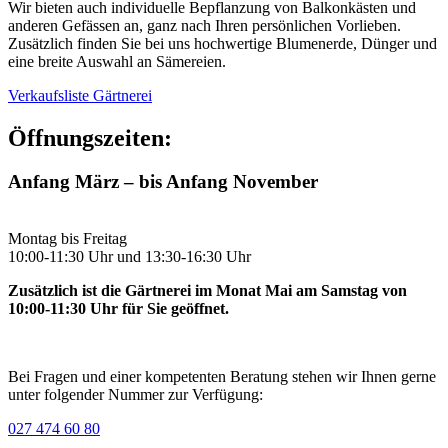
Wir bieten auch individuelle Bepflanzung von Balkonkästen und
anderen Gefässen an, ganz nach Ihren persönlichen Vorlieben.
Zusätzlich finden Sie bei uns hochwertige Blumenerde, Dünger und
eine breite Auswahl an Sämereien.
Verkaufsliste Gärtnerei
Öffnungszeiten:
Anfang März – bis Anfang November
Montag bis Freitag
10:00-11:30 Uhr und 13:30-16:30 Uhr
Zusätzlich ist die Gärtnerei im Monat Mai am Samstag von
10:00-11:30 Uhr für Sie geöffnet.
Bei Fragen und einer kompetenten Beratung stehen wir Ihnen gerne
unter folgender Nummer zur Verfügung:
027 474 60 80