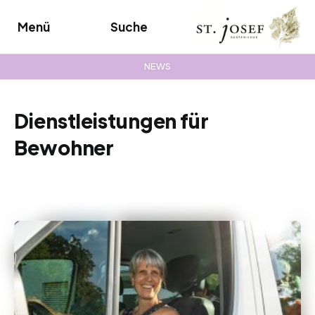
Menü
Suche
NEWS
Dienstleistungen für
Bewohner