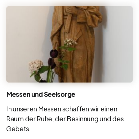
Messen und Seelsorge
In unseren Messen schaffen wir einen
Raum der Ruhe, der Besinnung und des
Gebets.