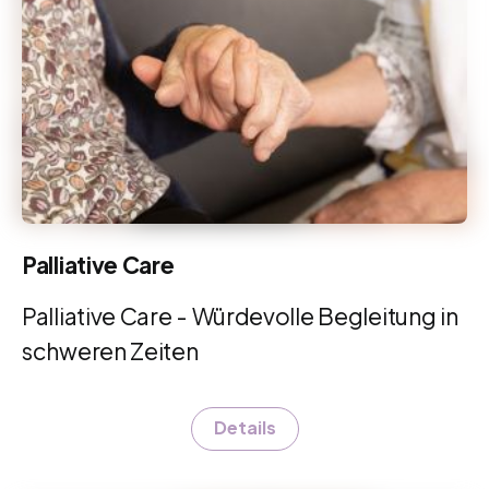
Palliative Care
Palliative Care - Würdevolle Begleitung in
schweren Zeiten
Details