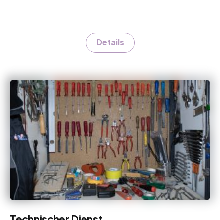
Details
Technischer Dienst