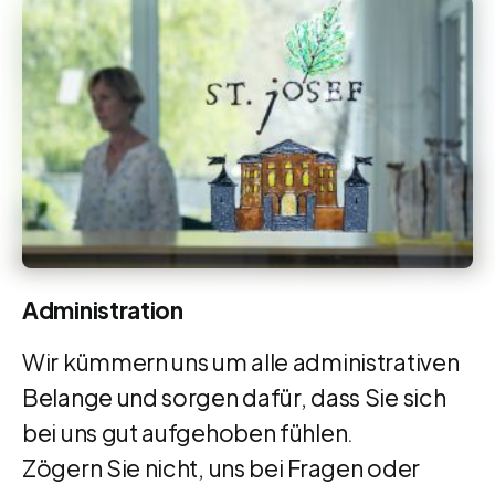
Administration
Wir kümmern uns um alle administrativen
Belange und sorgen dafür, dass Sie sich
bei uns gut aufgehoben fühlen.
Zögern Sie nicht, uns bei Fragen oder