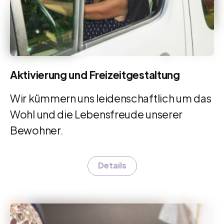
Aktivierung und Freizeitgestaltung
Wir kümmern uns leidenschaftlich um das
Wohl und die Lebensfreude unserer
Bewohner.
Details