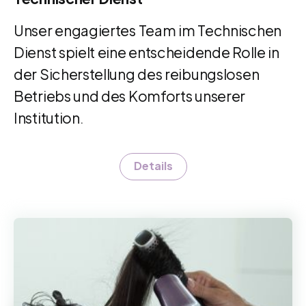
Unser engagiertes Team im Technischen
Dienst spielt eine entscheidende Rolle in
der Sicherstellung des reibungslosen
Betriebs und des Komforts unserer
Institution.
Details