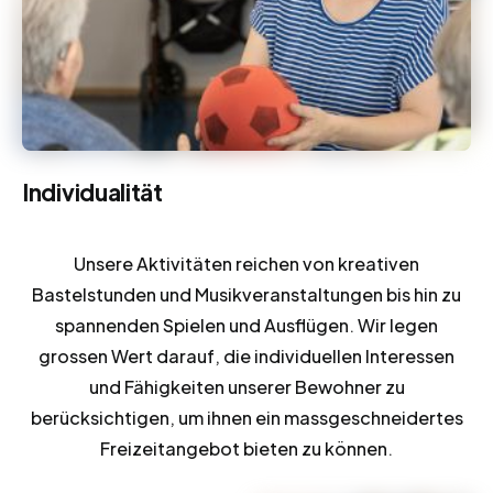
Individualität
Unsere Aktivitäten reichen von kreativen
Bastelstunden und Musikveranstaltungen bis hin zu
spannenden Spielen und Ausflügen. Wir legen
grossen Wert darauf, die individuellen Interessen
und Fähigkeiten unserer Bewohner zu
berücksichtigen, um ihnen ein massgeschneidertes
Freizeitangebot bieten zu können.