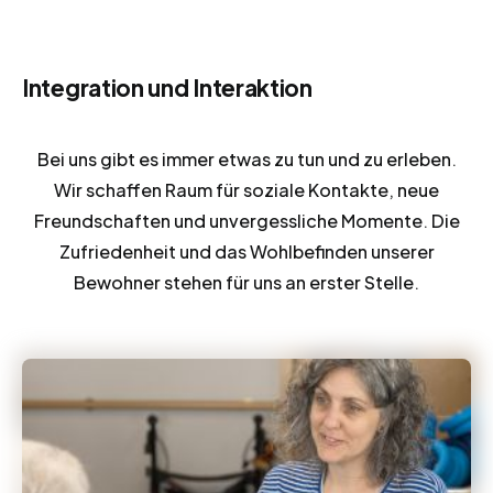
Integration und Interaktion
Bei uns gibt es immer etwas zu tun und zu erleben.
Wir schaffen Raum für soziale Kontakte, neue
Freundschaften und unvergessliche Momente. Die
Zufriedenheit und das Wohlbefinden unserer
Bewohner stehen für uns an erster Stelle.