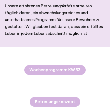
Unsere erfahrenen Betreuungskräfte arbeiten
täglich daran, ein abwechslungsreiches und
unterhaltsames Programm für unsere Bewohner zu
gestalten. Wir glauben fest daran, dass ein erfülltes
Leben in jedem Lebensabschnitt möglich ist.
Wochenprogramm KW 33
Betreuungskonzept