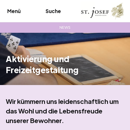
Menü
Suche
NEWS
Aktivierung und
Freizeitgestaltung
Wir kümmern uns leidenschaftlich um
das Wohl und die Lebensfreude
unserer Bewohner.