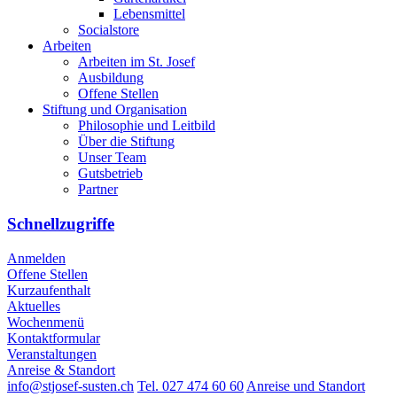
Lebensmittel
Socialstore
Arbeiten
Arbeiten im St. Josef
Ausbildung
Offene Stellen
Stiftung und Organisation
Philosophie und Leitbild
Über die Stiftung
Unser Team
Gutsbetrieb
Partner
Schnellzugriffe
Anmelden
Offene Stellen
Kurzaufenthalt
Aktuelles
Wochenmenü
Kontaktformular
Veranstaltungen
Anreise & Standort
info@stjosef-susten.ch
Tel. 027 474 60 60
Anreise und Standort