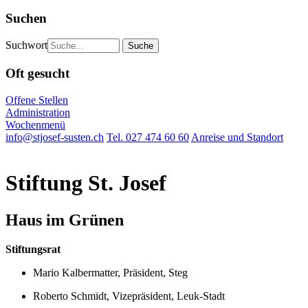
Suchen
Suchwort
Oft gesucht
Offene Stellen
Administration
Wochenmenü
info@stjosef-susten.ch
Tel. 027 474 60 60
Anreise und Standort
Stiftung St. Josef
Haus im Grünen
Stiftungsrat
Mario Kalbermatter, Präsident, Steg
Roberto Schmidt, Vizepräsident, Leuk-Stadt