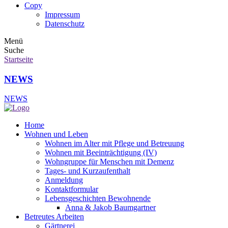
Copy
Impressum
Datenschutz
Menü
Suche
Startseite
NEWS
NEWS
Home
Wohnen und Leben
Wohnen im Alter mit Pflege und Betreuung
Wohnen mit Beeinträchtigung (IV)
Wohngruppe für Menschen mit Demenz
Tages- und Kurzaufenthalt
Anmeldung
Kontaktformular
Lebensgeschichten Bewohnende
Anna & Jakob Baumgartner
Betreutes Arbeiten
Gärtnerei