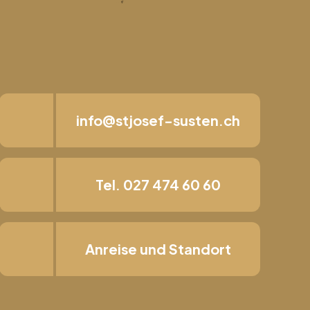
info@stjosef-susten.ch
Tel. 027 474 60 60
Anreise und Standort