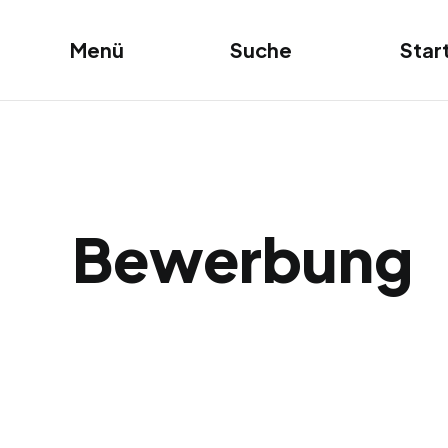
Star
Menü
Suche
Bewerbung