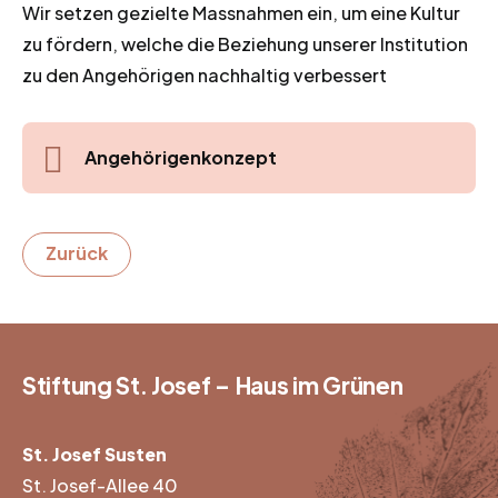
Wir setzen gezielte Massnahmen ein, um eine Kultur
zu fördern, welche die Beziehung unserer Institution
zu den Angehörigen nachhaltig verbessert
Angehörigenkonzept
Zurück
Stiftung St. Josef – Haus im Grünen
St. Josef Susten
St. Josef-Allee 40