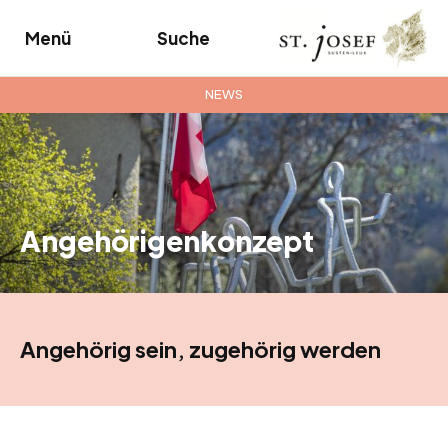
Menü
Suche
NEWS
Angehörigenkonzept
Angehörig sein, zugehörig werden